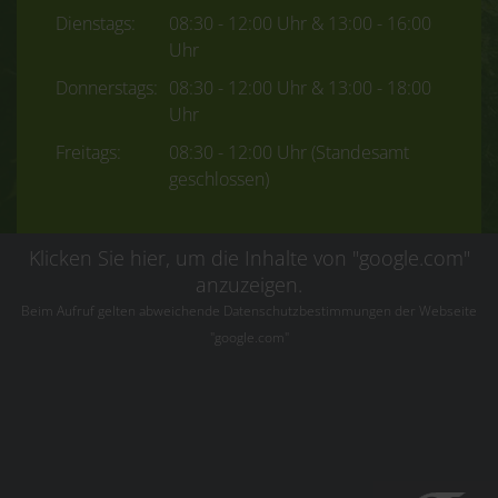
Dienstags:
08:30 - 12:00 Uhr & 13:00 - 16:00
Uhr
Donnerstags:
08:30 - 12:00 Uhr & 13:00 - 18:00
Uhr
Freitags:
08:30 - 12:00 Uhr (Standesamt
geschlossen)
Klicken Sie hier, um die Inhalte von "google.com"
anzuzeigen.
Beim Aufruf gelten abweichende Datenschutzbestimmungen der Webseite
"google.com"