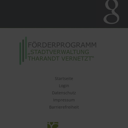
Startseite
Login
Datenschutz
Impressum
Barrierefreiheit