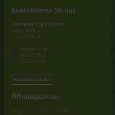
Kontaktieren Sie uns
Stadtverwaltung Tharandt
Schillerstraße 5
01737 Tharandt
post@tharandt.de
035203 395-0
035203 37452
Kontaktformular
Öffnungszeiten
Montags:
08:30 - 12:00 Uhr