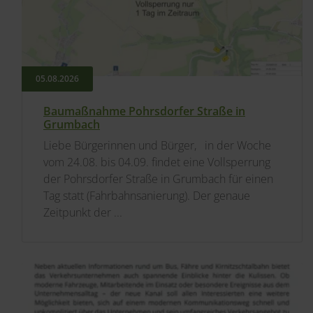
05.​08.​2026
Baumaßnahme Pohrsdorfer Straße in
Grumbach
Liebe Bürgerinnen und Bürger, in der Woche
vom 24.08. bis 04.09. findet eine Vollsperrung
der Pohrsdorfer Straße in Grumbach für einen
Tag statt (Fahrbahnsanierung). Der genaue
Zeitpunkt der ...