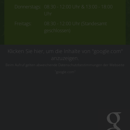
Donnerstags:
08:30 - 12:00 Uhr & 13:00 - 18:00
Uhr
Freitags:
08:30 - 12:00 Uhr (Standesamt
geschlossen)
Klicken Sie hier, um die Inhalte von "google.com"
anzuzeigen.
Beim Aufruf gelten abweichende Datenschutzbestimmungen der Webseite
"google.com"