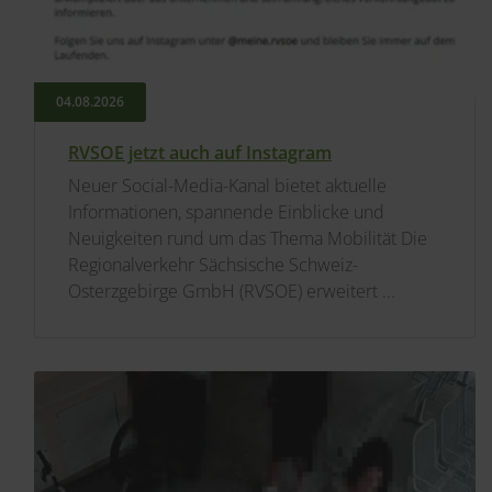
04.​08.​2026
RVSOE jetzt auch auf Instagram
Neuer Social-Media-Kanal bietet aktuelle
Informationen, spannende Einblicke und
Neuigkeiten rund um das Thema Mobilität Die
Regionalverkehr Sächsische Schweiz-
Osterzgebirge GmbH (RVSOE) erweitert ...