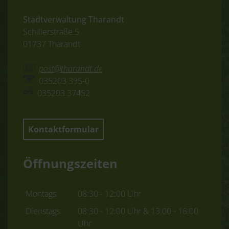
Stadtverwaltung Tharandt
Schillerstraße 5
01737 Tharandt
post@tharandt.de
035203 395-0
035203 37452
Kontaktformular
Öffnungszeiten
Montags:
08:30 - 12:00 Uhr
Dienstags:
08:30 - 12:00 Uhr & 13:00 - 16:00
Uhr